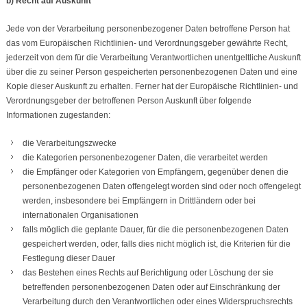
b) Recht auf Auskunft
Jede von der Verarbeitung personenbezogener Daten betroffene Person hat
das vom Europäischen Richtlinien- und Verordnungsgeber gewährte Recht,
jederzeit von dem für die Verarbeitung Verantwortlichen unentgeltliche Auskunft
über die zu seiner Person gespeicherten personenbezogenen Daten und eine
Kopie dieser Auskunft zu erhalten. Ferner hat der Europäische Richtlinien- und
Verordnungsgeber der betroffenen Person Auskunft über folgende
Informationen zugestanden:
die Verarbeitungszwecke
die Kategorien personenbezogener Daten, die verarbeitet werden
die Empfänger oder Kategorien von Empfängern, gegenüber denen die
personenbezogenen Daten offengelegt worden sind oder noch offengelegt
werden, insbesondere bei Empfängern in Drittländern oder bei
internationalen Organisationen
falls möglich die geplante Dauer, für die die personenbezogenen Daten
gespeichert werden, oder, falls dies nicht möglich ist, die Kriterien für die
Festlegung dieser Dauer
das Bestehen eines Rechts auf Berichtigung oder Löschung der sie
betreffenden personenbezogenen Daten oder auf Einschränkung der
Verarbeitung durch den Verantwortlichen oder eines Widerspruchsrechts