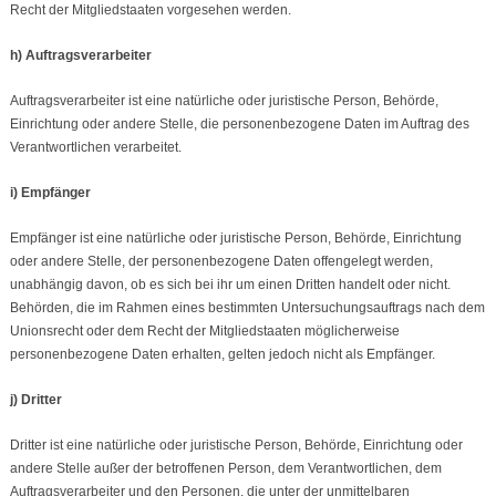
Recht der Mitgliedstaaten vorgesehen werden.
h) Auftragsverarbeiter
Auftragsverarbeiter ist eine natürliche oder juristische Person, Behörde,
Einrichtung oder andere Stelle, die personenbezogene Daten im Auftrag des
Verantwortlichen verarbeitet.
i) Empfänger
Empfänger ist eine natürliche oder juristische Person, Behörde, Einrichtung
oder andere Stelle, der personenbezogene Daten offengelegt werden,
unabhängig davon, ob es sich bei ihr um einen Dritten handelt oder nicht.
Behörden, die im Rahmen eines bestimmten Untersuchungsauftrags nach dem
Unionsrecht oder dem Recht der Mitgliedstaaten möglicherweise
personenbezogene Daten erhalten, gelten jedoch nicht als Empfänger.
j) Dritter
Dritter ist eine natürliche oder juristische Person, Behörde, Einrichtung oder
andere Stelle außer der betroffenen Person, dem Verantwortlichen, dem
Auftragsverarbeiter und den Personen, die unter der unmittelbaren