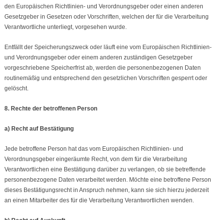
den Europäischen Richtlinien- und Verordnungsgeber oder einen anderen
Gesetzgeber in Gesetzen oder Vorschriften, welchen der für die Verarbeitung
Verantwortliche unterliegt, vorgesehen wurde.
Entfällt der Speicherungszweck oder läuft eine vom Europäischen Richtlinien-
und Verordnungsgeber oder einem anderen zuständigen Gesetzgeber
vorgeschriebene Speicherfrist ab, werden die personenbezogenen Daten
routinemäßig und entsprechend den gesetzlichen Vorschriften gesperrt oder
gelöscht.
8. Rechte der betroffenen Person
a) Recht auf Bestätigung
Jede betroffene Person hat das vom Europäischen Richtlinien- und
Verordnungsgeber eingeräumte Recht, von dem für die Verarbeitung
Verantwortlichen eine Bestätigung darüber zu verlangen, ob sie betreffende
personenbezogene Daten verarbeitet werden. Möchte eine betroffene Person
dieses Bestätigungsrecht in Anspruch nehmen, kann sie sich hierzu jederzeit
an einen Mitarbeiter des für die Verarbeitung Verantwortlichen wenden.