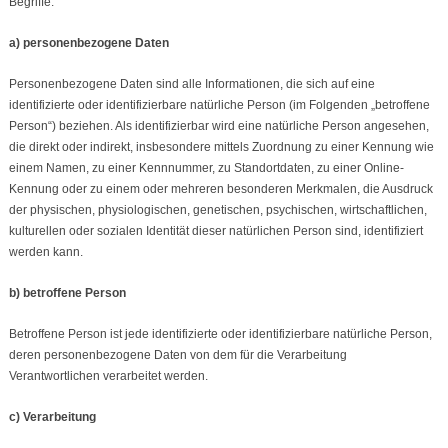
Begriffe:
a) personenbezogene Daten
Personenbezogene Daten sind alle Informationen, die sich auf eine
identifizierte oder identifizierbare natürliche Person (im Folgenden „betroffene
Person“) beziehen. Als identifizierbar wird eine natürliche Person angesehen,
die direkt oder indirekt, insbesondere mittels Zuordnung zu einer Kennung wie
einem Namen, zu einer Kennnummer, zu Standortdaten, zu einer Online-
Kennung oder zu einem oder mehreren besonderen Merkmalen, die Ausdruck
der physischen, physiologischen, genetischen, psychischen, wirtschaftlichen,
kulturellen oder sozialen Identität dieser natürlichen Person sind, identifiziert
werden kann.
b) betroffene Person
Betroffene Person ist jede identifizierte oder identifizierbare natürliche Person,
deren personenbezogene Daten von dem für die Verarbeitung
Verantwortlichen verarbeitet werden.
c) Verarbeitung