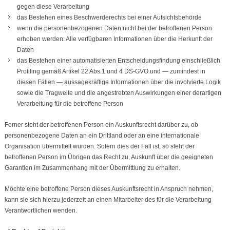
gegen diese Verarbeitung
das Bestehen eines Beschwerderechts bei einer Aufsichtsbehörde
wenn die personenbezogenen Daten nicht bei der betroffenen Person
erhoben werden: Alle verfügbaren Informationen über die Herkunft der
Daten
das Bestehen einer automatisierten Entscheidungsfindung einschließlich
Profiling gemäß Artikel 22 Abs.1 und 4 DS-GVO und — zumindest in
diesen Fällen — aussagekräftige Informationen über die involvierte Logik
sowie die Tragweite und die angestrebten Auswirkungen einer derartigen
Verarbeitung für die betroffene Person
Ferner steht der betroffenen Person ein Auskunftsrecht darüber zu, ob
personenbezogene Daten an ein Drittland oder an eine internationale
Organisation übermittelt wurden. Sofern dies der Fall ist, so steht der
betroffenen Person im Übrigen das Recht zu, Auskunft über die geeigneten
Garantien im Zusammenhang mit der Übermittlung zu erhalten.
Möchte eine betroffene Person dieses Auskunftsrecht in Anspruch nehmen,
kann sie sich hierzu jederzeit an einen Mitarbeiter des für die Verarbeitung
Verantwortlichen wenden.