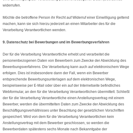
widerrufen.
Möchte die betroffene Person ihr Recht auf Widerruf einer Einwilligung geltend
machen, kann sie sich hierzu jederzeit an einen Mitarbeiter des für die
Verarbeitung Verantwortlichen wenden.
9. Datenschutz bei Bewerbungen und im Bewerbungsverfahren
Der für die Verarbeitung Verantwortliche erhebt und verarbeitet die
personenbezogenen Daten von Bewerbern zum Zwecke der Abwicklung des
Bewerbungsverfahrens. Die Verarbeitung kann auch auf elektronischem Wege
erfolgen. Dies ist insbesondere dann der Fall, wenn ein Bewerber
entsprechende Bewerbungsunterlagen auf dem elektronischen Wege,
beispielsweise per E-Mail oder über ein auf der Internetseite befindliches
Webformular, an den für die Verarbeitung Verantwortlichen übermittelt. Schließt
der für die Verarbeitung Verantwortliche einen Anstellungsvertrag mit einem
Bewerber, werden die übermittelten Daten zum Zwecke der Abwicklung des
Beschäftigungsverhältnisses unter Beachtung der gesetzlichen Vorschriften
gespeichert. Wird von dem für die Verarbeitung Verantwortlichen kein
Anstellungsvertrag mit dem Bewerber geschlossen, so werden die
Bewerberdaten spätestens sechs Monate nach Bekanntgabe der