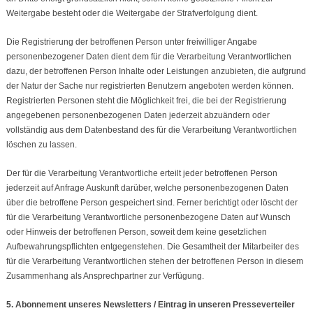
Weitergabe besteht oder die Weitergabe der Strafverfolgung dient.
Die Registrierung der betroffenen Person unter freiwilliger Angabe
personenbezogener Daten dient dem für die Verarbeitung Verantwortlichen
dazu, der betroffenen Person Inhalte oder Leistungen anzubieten, die aufgrund
der Natur der Sache nur registrierten Benutzern angeboten werden können.
Registrierten Personen steht die Möglichkeit frei, die bei der Registrierung
angegebenen personenbezogenen Daten jederzeit abzuändern oder
vollständig aus dem Datenbestand des für die Verarbeitung Verantwortlichen
löschen zu lassen.
Der für die Verarbeitung Verantwortliche erteilt jeder betroffenen Person
jederzeit auf Anfrage Auskunft darüber, welche personenbezogenen Daten
über die betroffene Person gespeichert sind. Ferner berichtigt oder löscht der
für die Verarbeitung Verantwortliche personenbezogene Daten auf Wunsch
oder Hinweis der betroffenen Person, soweit dem keine gesetzlichen
Aufbewahrungspflichten entgegenstehen. Die Gesamtheit der Mitarbeiter des
für die Verarbeitung Verantwortlichen stehen der betroffenen Person in diesem
Zusammenhang als Ansprechpartner zur Verfügung.
5. Abonnement unseres Newsletters / Eintrag in unseren Presseverteiler