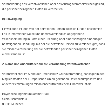
Verantwortung des Verantwortlichen oder des Auftragsverarbeiters befugt sind,
die personenbezogenen Daten zu verarbeiten.
k) Einwilligung
Einwilligung ist jede von der betroffenen Person freiwillig für den bestimmten
Fall in informierter Weise und unmissverständlich abgegebene
Willensbekundung in Form einer Erklärung oder einer sonstigen eindeutigen
bestätigenden Handlung, mit der die betroffene Person zu verstehen gibt, dass
sie mit der Verarbeitung der sie betreffenden personenbezogenen Daten
einverstanden ist.
2. Name und Anschrift des für die Verarbeitung Verantwortlichen
Verantwortlicher im Sinne der Datenschutz-Grundverordnung, sonstiger in den
Mitgliedstaaten der Europäischen Union geltenden Datenschutzgesetze und
anderer Bestimmungen mit datenschutzrechtlichem Charakter ist die:
Bayerische Ingenieurekammer-Bau
Schloßschmidstr. 3
80639 München