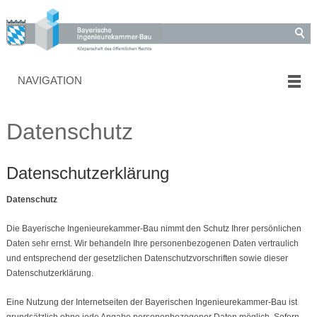
NAVIGATION
Datenschutz
Datenschutzerklärung
Datenschutz
Die Bayerische Ingenieurekammer-Bau nimmt den Schutz Ihrer persönlichen
Daten sehr ernst. Wir behandeln Ihre personenbezogenen Daten vertraulich
und entsprechend der gesetzlichen Datenschutzvorschriften sowie dieser
Datenschutzerklärung.
Eine Nutzung der Internetseiten der Bayerischen Ingenieurekammer-Bau ist