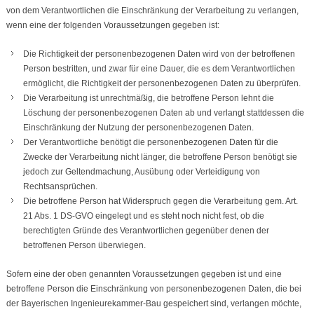
von dem Verantwortlichen die Einschränkung der Verarbeitung zu verlangen,
wenn eine der folgenden Voraussetzungen gegeben ist:
Die Richtigkeit der personenbezogenen Daten wird von der betroffenen
Person bestritten, und zwar für eine Dauer, die es dem Verantwortlichen
ermöglicht, die Richtigkeit der personenbezogenen Daten zu überprüfen.
Die Verarbeitung ist unrechtmäßig, die betroffene Person lehnt die
Löschung der personenbezogenen Daten ab und verlangt stattdessen die
Einschränkung der Nutzung der personenbezogenen Daten.
Der Verantwortliche benötigt die personenbezogenen Daten für die
Zwecke der Verarbeitung nicht länger, die betroffene Person benötigt sie
jedoch zur Geltendmachung, Ausübung oder Verteidigung von
Rechtsansprüchen.
Die betroffene Person hat Widerspruch gegen die Verarbeitung gem. Art.
21 Abs. 1 DS-GVO eingelegt und es steht noch nicht fest, ob die
berechtigten Gründe des Verantwortlichen gegenüber denen der
betroffenen Person überwiegen.
Sofern eine der oben genannten Voraussetzungen gegeben ist und eine
betroffene Person die Einschränkung von personenbezogenen Daten, die bei
der Bayerischen Ingenieurekammer-Bau gespeichert sind, verlangen möchte,