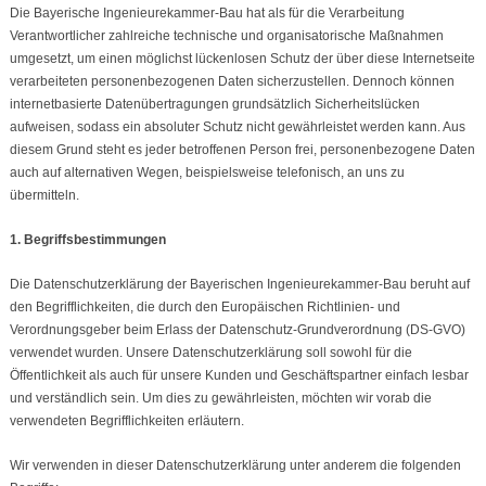
Die Bayerische Ingenieurekammer-Bau hat als für die Verarbeitung
Verantwortlicher zahlreiche technische und organisatorische Maßnahmen
umgesetzt, um einen möglichst lückenlosen Schutz der über diese Internetseite
verarbeiteten personenbezogenen Daten sicherzustellen. Dennoch können
internetbasierte Datenübertragungen grundsätzlich Sicherheitslücken
aufweisen, sodass ein absoluter Schutz nicht gewährleistet werden kann. Aus
diesem Grund steht es jeder betroffenen Person frei, personenbezogene Daten
auch auf alternativen Wegen, beispielsweise telefonisch, an uns zu
übermitteln.
1. Begriffsbestimmungen
Die Datenschutzerklärung der Bayerischen Ingenieurekammer-Bau beruht auf
den Begrifflichkeiten, die durch den Europäischen Richtlinien- und
Verordnungsgeber beim Erlass der Datenschutz-Grundverordnung (DS-GVO)
verwendet wurden. Unsere Datenschutzerklärung soll sowohl für die
Öffentlichkeit als auch für unsere Kunden und Geschäftspartner einfach lesbar
und verständlich sein. Um dies zu gewährleisten, möchten wir vorab die
verwendeten Begrifflichkeiten erläutern.
Wir verwenden in dieser Datenschutzerklärung unter anderem die folgenden