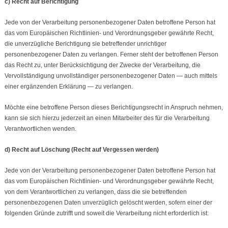
c) Recht auf Berichtigung
Jede von der Verarbeitung personenbezogener Daten betroffene Person hat
das vom Europäischen Richtlinien- und Verordnungsgeber gewährte Recht,
die unverzügliche Berichtigung sie betreffender unrichtiger
personenbezogener Daten zu verlangen. Ferner steht der betroffenen Person
das Recht zu, unter Berücksichtigung der Zwecke der Verarbeitung, die
Vervollständigung unvollständiger personenbezogener Daten — auch mittels
einer ergänzenden Erklärung — zu verlangen.
Möchte eine betroffene Person dieses Berichtigungsrecht in Anspruch nehmen,
kann sie sich hierzu jederzeit an einen Mitarbeiter des für die Verarbeitung
Verantwortlichen wenden.
d) Recht auf Löschung (Recht auf Vergessen werden)
Jede von der Verarbeitung personenbezogener Daten betroffene Person hat
das vom Europäischen Richtlinien- und Verordnungsgeber gewährte Recht,
von dem Verantwortlichen zu verlangen, dass die sie betreffenden
personenbezogenen Daten unverzüglich gelöscht werden, sofern einer der
folgenden Gründe zutrifft und soweit die Verarbeitung nicht erforderlich ist: