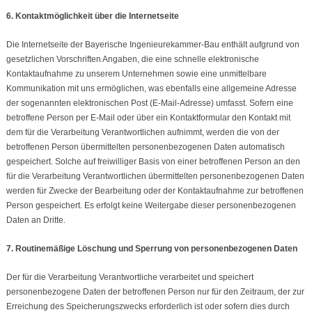
6. Kontaktmöglichkeit über die Internetseite
Die Internetseite der Bayerische Ingenieurekammer-Bau enthält aufgrund von
gesetzlichen Vorschriften Angaben, die eine schnelle elektronische
Kontaktaufnahme zu unserem Unternehmen sowie eine unmittelbare
Kommunikation mit uns ermöglichen, was ebenfalls eine allgemeine Adresse
der sogenannten elektronischen Post (E-Mail-Adresse) umfasst. Sofern eine
betroffene Person per E-Mail oder über ein Kontaktformular den Kontakt mit
dem für die Verarbeitung Verantwortlichen aufnimmt, werden die von der
betroffenen Person übermittelten personenbezogenen Daten automatisch
gespeichert. Solche auf freiwilliger Basis von einer betroffenen Person an den
für die Verarbeitung Verantwortlichen übermittelten personenbezogenen Daten
werden für Zwecke der Bearbeitung oder der Kontaktaufnahme zur betroffenen
Person gespeichert. Es erfolgt keine Weitergabe dieser personenbezogenen
Daten an Dritte.
7. Routinemäßige Löschung und Sperrung von personenbezogenen Daten
Der für die Verarbeitung Verantwortliche verarbeitet und speichert
personenbezogene Daten der betroffenen Person nur für den Zeitraum, der zur
Erreichung des Speicherungszwecks erforderlich ist oder sofern dies durch