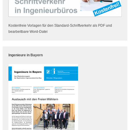
Kostenfreie Vorlagen für den Standard-Schriftverkehr als PDF und
bearbeitbare Word-Datei
Ingenieure in Bayern