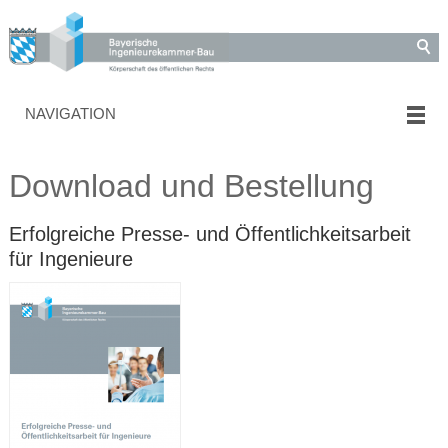
NAVIGATION
Download und Bestellung
Erfolgreiche Presse- und Öffentlichkeitsarbeit
für Ingenieure