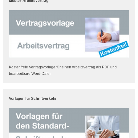
Muster-Arbeitsvertrag
Kostenfreie Vertragsvorlage für einen Arbeitsvertrag als PDF und
bearbeitbare Word-Datei
Vorlagen für Schriftverkehr