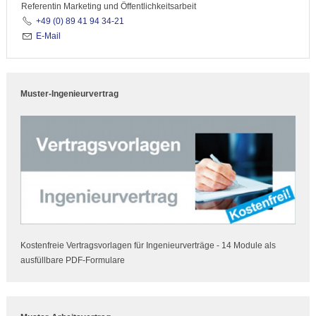
Referentin Marketing und Öffentlichkeitsarbeit
+49 (0) 89 41 94 34-21
E-Mail
Muster-Ingenieurvertrag
Kostenfreie Vertragsvorlagen für Ingenieurverträge - 14 Module als
ausfüllbare PDF-Formulare