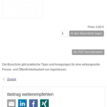
Preis: 0,00 €
In den Warenkorb legen
Als PDF herunterladen
Die Broschüre gibt praktische Tipps und Anregungen für eine wirkungsvolle
Presse- und Öffentlichkeitsarbeit von Ingenieuren.
Zurück
Beitrag weiterempfehlen