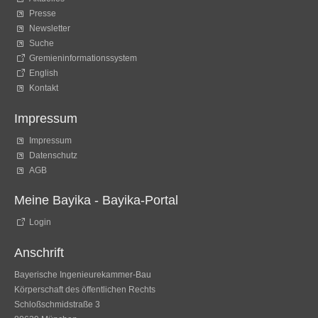
Presse
Newsletter
Suche
Gremieninformationssystem
English
Kontakt
Impressum
Impressum
Datenschutz
AGB
Meine Bayika - Bayika-Portal
Login
Anschrift
Bayerische Ingenieurekammer-Bau
Körperschaft des öffentlichen Rechts
Schloßschmidstraße 3