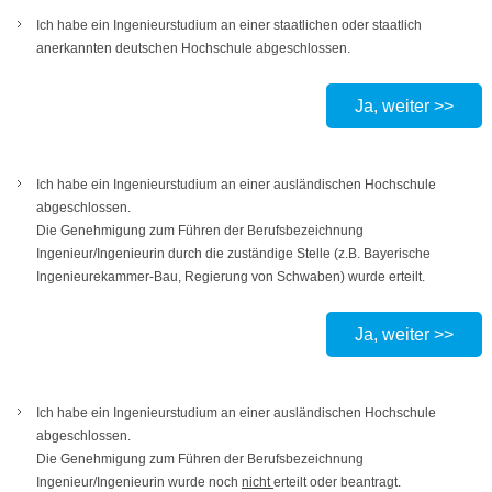
Ich habe ein Ingenieurstudium an einer staatlichen oder staatlich
anerkannten deutschen Hochschule abgeschlossen.
Ja, weiter >>
Ich habe ein Ingenieurstudium an einer ausländischen Hochschule
abgeschlossen.
Die Genehmigung zum Führen der Berufsbezeichnung
Ingenieur/Ingenieurin durch die zuständige Stelle (z.B. Bayerische
Ingenieurekammer-Bau, Regierung von Schwaben) wurde erteilt.
Ja, weiter >>
Ich habe ein Ingenieurstudium an einer ausländischen Hochschule
abgeschlossen.
Die Genehmigung zum Führen der Berufsbezeichnung
Ingenieur/Ingenieurin wurde noch
nicht
erteilt oder beantragt.