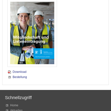
Download
Bestellung
Schnellzugriff
Home
Aktuelles