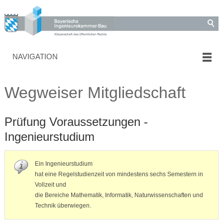
NAVIGATION
Wegweiser Mitgliedschaft
Prüfung Voraussetzungen -
Ingenieurstudium
Ein Ingenieurstudium
hat eine Regelstudienzeit von mindestens sechs Semestern in
Vollzeit und
die Bereiche Mathematik, Informatik, Naturwissenschaften und
Technik überwiegen.